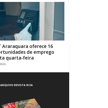
 Araraquara oferece 16
rtunidades de emprego
ta quarta-feira
/2026
ARQUIVO REVISTA RCIA