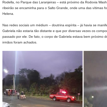
Rodella, no Parque das Laranjeiras – está próximo da Rodovia Washi
ribeirão se encaminha para o Salto Grande, onde uma das vítimas foi 
Helena.
Nas redes sociais um médium – doutrina espírita – já havia se manif
Gabriela não estaria tão distante e que por diversas vezes os comp
passado por ele. De fato, o corpo de Gabriela estava bem próximo 
irmãos foram achados.