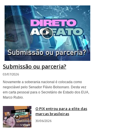
Submissão ou parceria?
03/07/2026
Novamente a soberania nacional é colocada como
negociável pelo Senador Flávio Bolsonaro. Desta vez
em carta pessoal para o Secretário de Estado dos EUA,
Marco Rubio.
O PIX entrou para a elite das
marcas brasileiras
30/06/2026