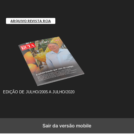
ARQUIVO REVISTA RCIA
EDIÇÃO DE JULHO/2005 A JULHO/2020
Sair da versão mobile