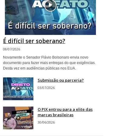
É difícil ser soberano?
08/07/2026
Novamente o Senador Flávio Bolsonaro envia novo
documento para fazer mais entregas do que exigências.
Desta vez em audiências públicas nos EUA.
Submissão ou parceria?
03/07/2026
O PIX entrou para a elite das
marcas brasileiras
30/06/2026