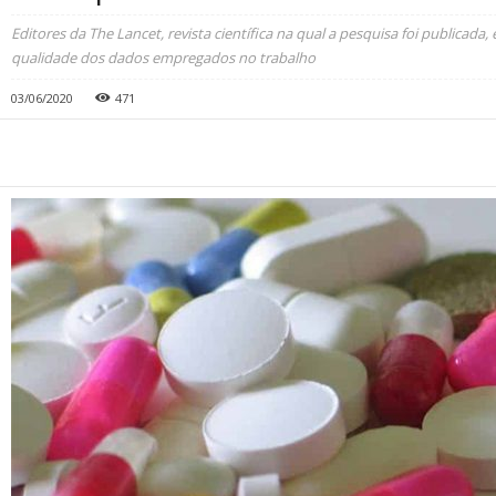
Editores da The Lancet, revista científica na qual a pesquisa foi publica
qualidade dos dados empregados no trabalho
03/06/2020
471