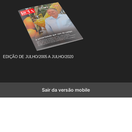
EDIÇÃO DE JULHO/2005 A JULHO/2020
Sair da versão mobile