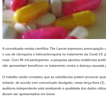
A conceituada revista científica
The Lancet
expressou preocupação c
o uso de cloroquina e hidroxicloroquina no tratamento da Covid-19, p
maio. Com 96 mil participantes, a pesquisa apontou evidências pre
não apresentam benefícios no tratamento contra a doença causada p
O trabalho ainda constatou que as substâncias podem provocar quad
entanto, de acordo com comunicado divulgado, nesta terça-feira (2),
auditoria independente está analisando a qualidade dos dados utiliz
devem ser apresentados em breve.