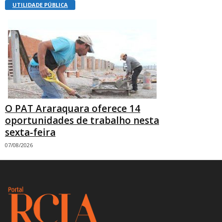
UTILIDADE PÚBLICA
O PAT Araraquara oferece 14
oportunidades de trabalho nesta
sexta-feira
07/08/2026