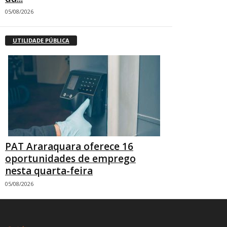
05/08/2026
UTILIDADE PÚBLICA
PAT Araraquara oferece 16
oportunidades de emprego
nesta quarta-feira
05/08/2026