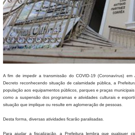
A fim de impedir a transmissão do COVID-19 (Coronavírus) em
Decreto reconhecendo situação de calamidade pública, a Prefeitur
população aos equipamentos públicos, parques e praças municipais d
como a suspensão dos programas e atividades culturais e esporti
situação que implique ou resulte em aglomeração de pessoas.
Desta forma, diversas atividades ficarão paralisadas.
Para ajudar a fiscalização, a Prefeitura lembra que qualquer c