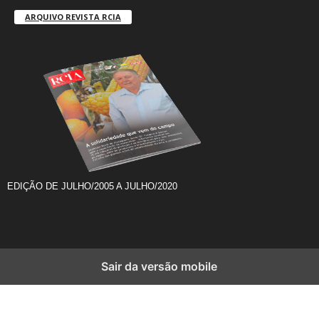
ARQUIVO REVISTA RCIA
EDIÇÃO DE JULHO/2005 A JULHO/2020
Sair da versão mobile