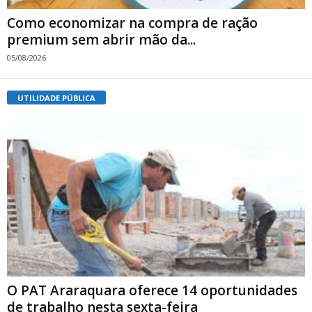
Como economizar na compra de ração
premium sem abrir mão da...
05/08/2026
UTILIDADE PÚBLICA
O PAT Araraquara oferece 14 oportunidades
de trabalho nesta sexta-feira