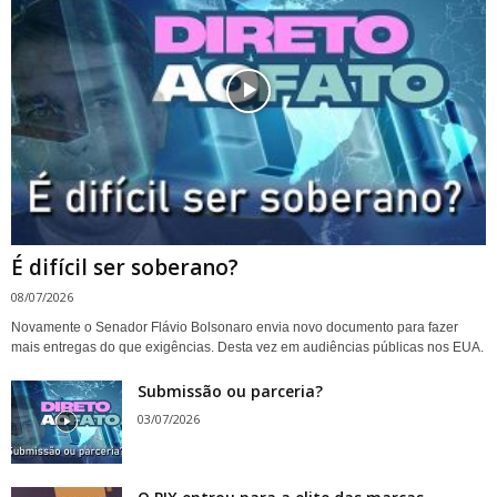
É difícil ser soberano?
08/07/2026
Novamente o Senador Flávio Bolsonaro envia novo documento para fazer
mais entregas do que exigências. Desta vez em audiências públicas nos EUA.
Submissão ou parceria?
03/07/2026