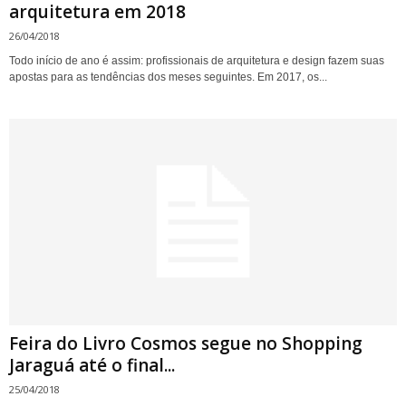
arquitetura em 2018
26/04/2018
Todo início de ano é assim: profissionais de arquitetura e design fazem suas
apostas para as tendências dos meses seguintes. Em 2017, os...
Feira do Livro Cosmos segue no Shopping
Jaraguá até o final...
25/04/2018