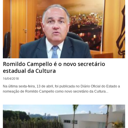
Romildo Campello é o novo secretário
estadual da Cultura
16/04/2018
Na última sexta-feira, 13 de abril, foi publicada no Diário Oficial do Estado a
nomeação de Romildo Campello como novo secretário da Cultura...