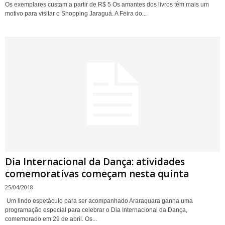
Os exemplares custam a partir de R$ 5 Os amantes dos livros têm mais um
motivo para visitar o Shopping Jaraguá. A Feira do...
Dia Internacional da Dança: atividades
comemorativas começam nesta quinta
25/04/2018
Um lindo espetáculo para ser acompanhado Araraquara ganha uma
programação especial para celebrar o Dia Internacional da Dança,
comemorado em 29 de abril. Os...