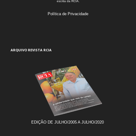
escrita da RCIA.
Política de Privacidade
ARQUIVO REVISTA RCIA
EDIÇÃO DE JULHO/2005 A JULHO/2020