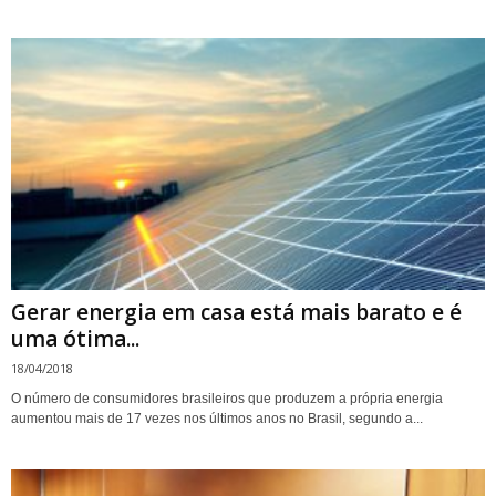
Gerar energia em casa está mais barato e é
uma ótima...
18/04/2018
O número de consumidores brasileiros que produzem a própria energia
aumentou mais de 17 vezes nos últimos anos no Brasil, segundo a...