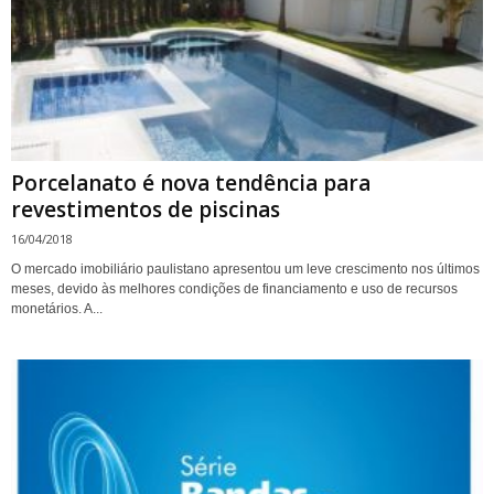
Porcelanato é nova tendência para
revestimentos de piscinas
16/04/2018
O mercado imobiliário paulistano apresentou um leve crescimento nos últimos
meses, devido às melhores condições de financiamento e uso de recursos
monetários. A...