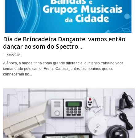
Dia de Brincadeira Dançante: vamos então
dançar ao som do Spectro...
11/04/2018
À época, a banda tinha como grande diferencial o intenso trabalho vocal,
comandado pelo cantor Enrico Caruso; juntos, os meninos que se
conheceram no...