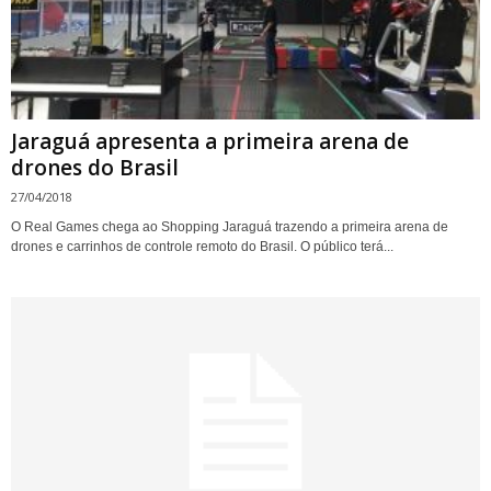
Jaraguá apresenta a primeira arena de
drones do Brasil
27/04/2018
O Real Games chega ao Shopping Jaraguá trazendo a primeira arena de
drones e carrinhos de controle remoto do Brasil. O público terá...