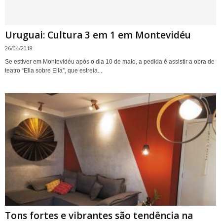
Uruguai: Cultura 3 em 1 em Montevidéu
26/04/2018
Se estiver em Montevidéu após o dia 10 de maio, a pedida é assistir a obra de
teatro “Ella sobre Ella”, que estreia...
Tons fortes e vibrantes são tendência na