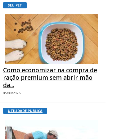
SEU PET
Como economizar na compra de
ração premium sem abrir mão
da...
05/08/2026
UTILIDADE PÚBLICA