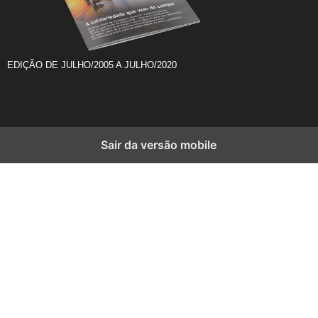
EDIÇÃO DE JULHO/2005 A JULHO/2020
Sair da versão mobile