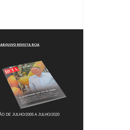
ARQUIVO REVISTA RCIA
ÃO DE JULHO/2005 A JULHO/2020