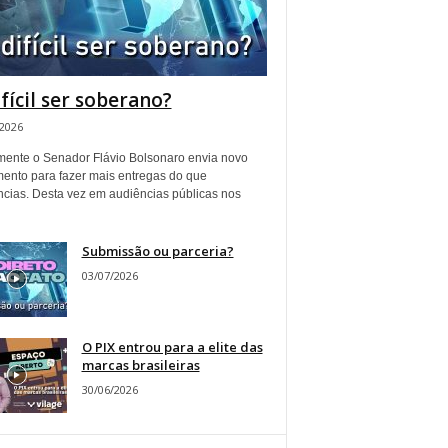
ifícil ser soberano?
/2026
ente o Senador Flávio Bolsonaro envia novo
ento para fazer mais entregas do que
ncias. Desta vez em audiências públicas nos
Submissão ou parceria?
03/07/2026
O PIX entrou para a elite das
marcas brasileiras
30/06/2026