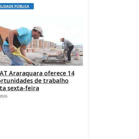
ILIDADE PÚBLICA
AT Araraquara oferece 14
rtunidades de trabalho
ta sexta-feira
/2026