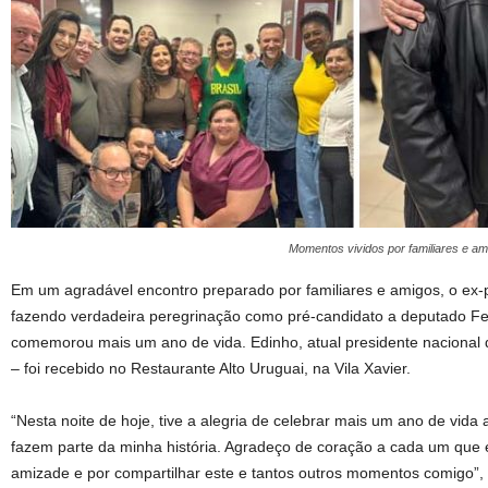
Momentos vividos por familiares e 
Em um agradável encontro preparado por familiares e amigos, o ex-p
fazendo verdadeira peregrinação como pré-candidato a deputado Fe
comemorou mais um ano de vida. Edinho, atual presidente nacional 
– foi recebido no Restaurante Alto Uruguai, na Vila Xavier.
“Nesta noite de hoje, tive a alegria de celebrar mais um ano de vida
fazem parte da minha história. Agradeço de coração a cada um que e
amizade e por compartilhar este e tantos outros momentos comigo”,