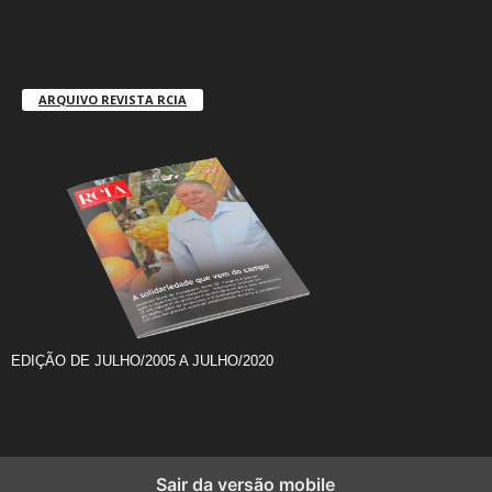
ARQUIVO REVISTA RCIA
EDIÇÃO DE JULHO/2005 A JULHO/2020
Sair da versão mobile