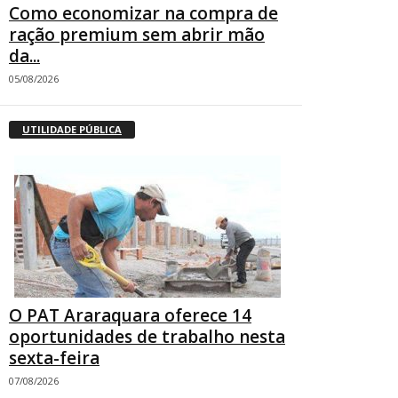
Como economizar na compra de
ração premium sem abrir mão
da...
05/08/2026
UTILIDADE PÚBLICA
O PAT Araraquara oferece 14
oportunidades de trabalho nesta
sexta-feira
07/08/2026