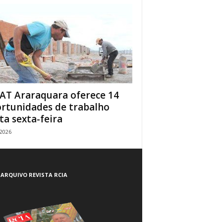
AT Araraquara oferece 14
rtunidades de trabalho
ta sexta-feira
/2026
ARQUIVO REVISTA RCIA