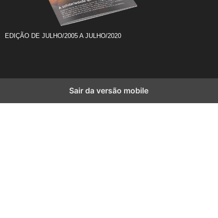
EDIÇÃO DE JULHO/2005 A JULHO/2020
Sair da versão mobile