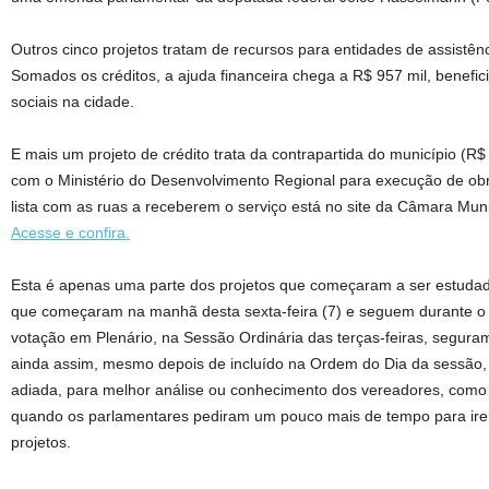
Outros cinco projetos tratam de recursos para entidades de assistên
Somados os créditos, a ajuda financeira chega a R$ 957 mil, benefic
sociais na cidade.
E mais um projeto de crédito trata da contrapartida do município (R
com o Ministério do Desenvolvimento Regional para execução de obr
lista com as ruas a receberem o serviço está no site da Câmara Mun
Acesse e confira.
Esta é apenas uma parte dos projetos que começaram a ser estuda
que começaram na manhã desta sexta-feira (7) e seguem durante o 
votação em Plenário, na Sessão Ordinária das terças-feiras, segura
ainda assim, mesmo depois de incluído na Ordem do Dia da sessão, 
adiada, para melhor análise ou conhecimento dos vereadores, como 
quando os parlamentares pediram um pouco mais de tempo para irem
projetos.