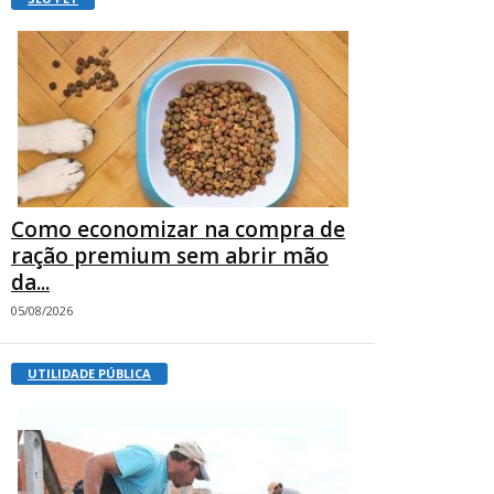
Como economizar na compra de
ração premium sem abrir mão
da...
05/08/2026
UTILIDADE PÚBLICA