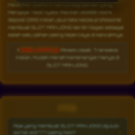
melainkan platform serius bagi pemain yang
mengejar hasil nyata. Racikan slot88 resmi,
deposit QRIS instan, plus tata kelola profesional
membuat SLOT MAHJONG berdiri tegas sebagai
salah satu pilihan paling tepercaya di kancahnya.
‼️
FINAL STATUS:
Akses cepat, Transaksi
instan, Mudah meraih kemenangan hanya di
SLOT MAHJONG.
FAQ
Apa yang membuat SLOT MAHJONG dijuluki
portal slot777 paling hoki?