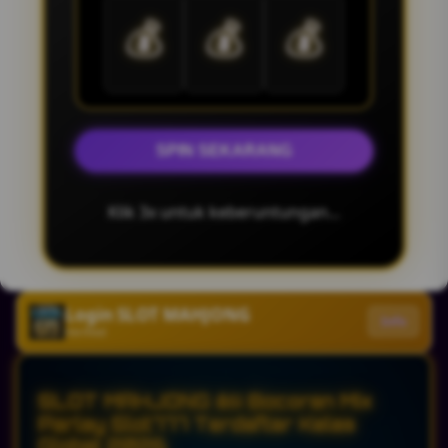
💰
💰
💰
SPIN SEKARANG
Klik 3x untuk keberuntungan...
Login SLOT MAHJONG
Info
Verified
SLOT MAHJONG âš¡ Bocoran Mix
Parlay Slot777 Terdaftar Kelas
Global 2026