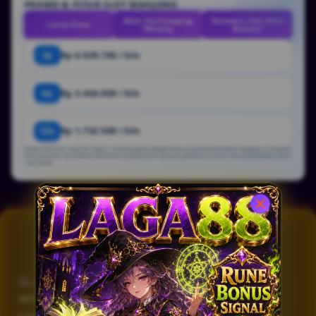
PROMO & FITUR SLOT MAHJONG
Akun Vip Gampang
Turnamen Turn Over
Lucky Draw
Menang
Bulanan
3x
Rp 6.929.700 / bln
6x
Rp 3.464.900 / bln
12x
Rp 1.732.500 / bln
Angka estimasi. Bisa ber https://rciararaquara.pakgembus.co.id/documentario-resgata-a-historia-
das-pioneiras-do-futebol-feminino-brasileiro-em-sessao-gratuita-no-sesc/ sesuai kebijakan bank
/ penyedia.
SLOT MAHJONG
SLOT MAHJONG
Rekomendasi slot gacor
slot777 bebas rungkad, fair play RNG teruji,
cashback rebate rollingan terbaik. SLOT