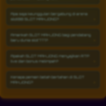
SLOT MAHJONG disebut portal slot777 paling
hoki karena ekosistemnya memakai enkripsi
Apa saja keunggulan bergabung di arena
SSL/TLS berlapis dan server global yang
slot88 SLOT MAHJONG?
menjaga setiap putaran berjalan adil tanpa
rekayasa. Perpaduan akses ringan,
Sebagai arena slot88 tepercaya, SLOT
antarmuka elegan, serta gameplay realistis
MAHJONG menghadirkan auto-spin gesit,
menjadikan SLOT MAHJONG pilihan utama
Amankah SLOT MAHJONG bagi pendatang
bonus harian tanpa syarat berbelit, plus
pemain yang mengejar hasil nyata dan
baru dunia slot777?
dukungan live chat siaga 24 jam. Proses depo
pengalaman spin kelas profesional.
& withdraw berlangsung dalam hitungan
Sangat aman. SLOT MAHJONG membuka pintu
menit, membuat SLOT MAHJONG bukan
bagi semua kalangan, dan tampilan yang lebih
sekadar tempat spin — melainkan platform
Apakah SLOT MAHJONG menyajikan RTP
elegan sekaligus dinamis menambah
hiburan digital dengan rekam jejak teruji serta
live dan bonus melimpah?
kenyamanan serta rasa adil selama bermain
perlindungan berlapis kelas atas.
di roster slot777 pilihan.
SLOT MAHJONG menyajikan RTP live yang
akurat dan bonus melimpah — mulai dari bonus
Kenapa pemain betah bertahan di SLOT
new member, bonus harian, mingguan, hingga
MAHJONG?
cashback kekalahan buat member slot88
setia.
Sebab SLOT MAHJONG sudah terbukti
sebagai portal toto & slot777 resmi yang
berani membayar berapa pun kemenangan
Anda tanpa potongan aneh.