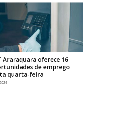
 Araraquara oferece 16
rtunidades de emprego
ta quarta-feira
/2026