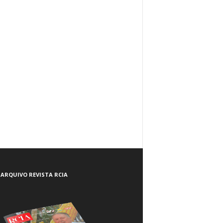
ARQUIVO REVISTA RCIA