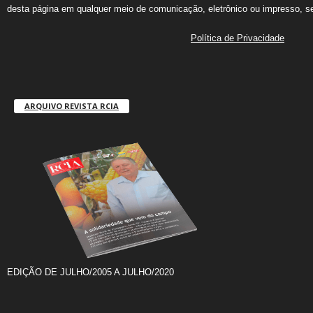
desta página em qualquer meio de comunicação, eletrônico ou impresso, s
Política de Privacidade
ARQUIVO REVISTA RCIA
EDIÇÃO DE JULHO/2005 A JULHO/2020