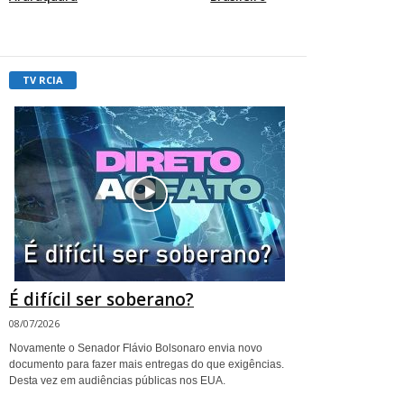
TV RCIA
É difícil ser soberano?
08/07/2026
Novamente o Senador Flávio Bolsonaro envia novo
documento para fazer mais entregas do que exigências.
Desta vez em audiências públicas nos EUA.