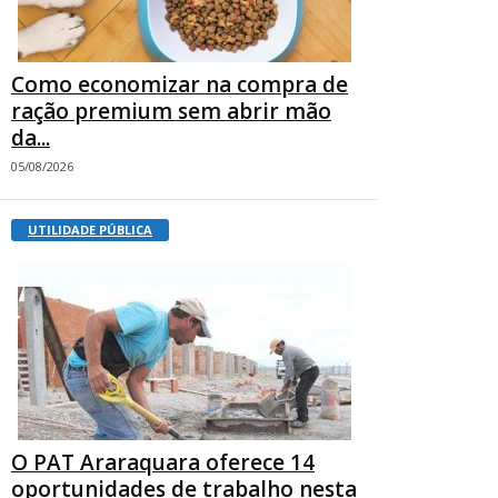
Como economizar na compra de
ração premium sem abrir mão
da...
05/08/2026
UTILIDADE PÚBLICA
O PAT Araraquara oferece 14
oportunidades de trabalho nesta