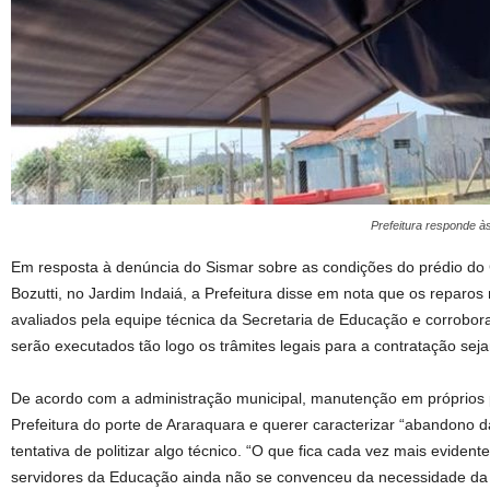
Prefeitura responde à
Em resposta à denúncia do Sismar sobre as condições do prédio d
Bozutti, no Jardim Indaiá, a Prefeitura disse em nota que os reparos
avaliados pela equipe técnica da Secretaria de Educação e corrobor
serão executados tão logo os trâmites legais para a contratação se
De acordo com a administração municipal, manutenção em próprios p
Prefeitura do porte de Araraquara e querer caracterizar “abandono 
tentativa de politizar algo técnico. “O que fica cada vez mais eviden
servidores da Educação ainda não se convenceu da necessidade da v