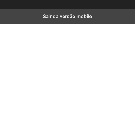
Sair da versão mobile