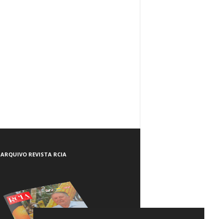
ARQUIVO REVISTA RCIA