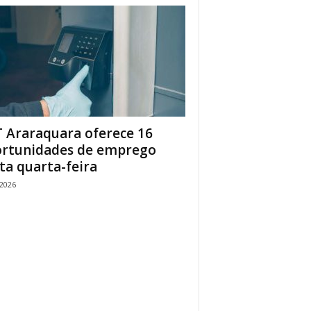
 Araraquara oferece 16
rtunidades de emprego
ta quarta-feira
/2026