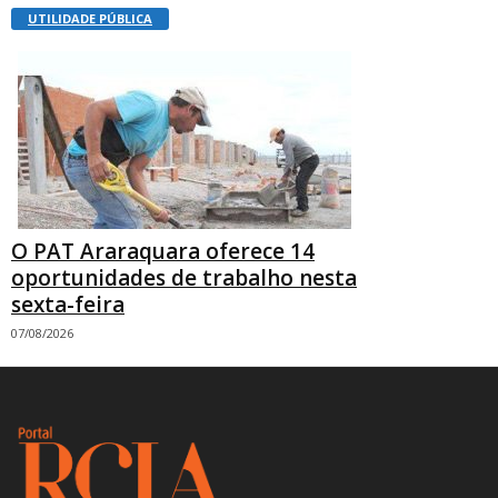
UTILIDADE PÚBLICA
O PAT Araraquara oferece 14
oportunidades de trabalho nesta
sexta-feira
07/08/2026