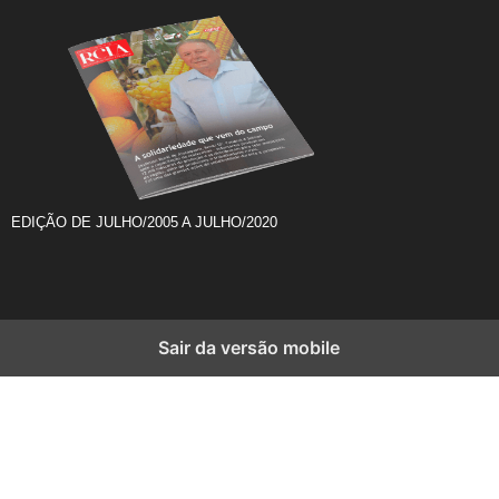
EDIÇÃO DE JULHO/2005 A JULHO/2020
Sair da versão mobile