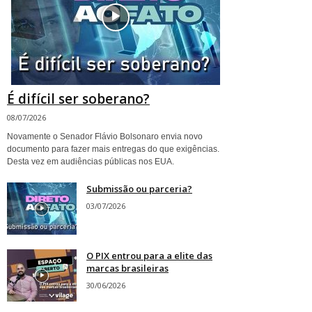
É difícil ser soberano?
08/07/2026
Novamente o Senador Flávio Bolsonaro envia novo
documento para fazer mais entregas do que exigências.
Desta vez em audiências públicas nos EUA.
Submissão ou parceria?
03/07/2026
O PIX entrou para a elite das
marcas brasileiras
30/06/2026