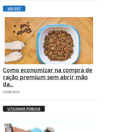
SEU PET
Como economizar na compra de
ração premium sem abrir mão
da...
05/08/2026
UTILIDADE PÚBLICA