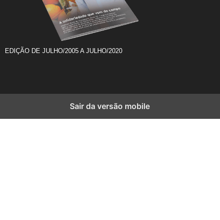
EDIÇÃO DE JULHO/2005 A JULHO/2020
Sair da versão mobile