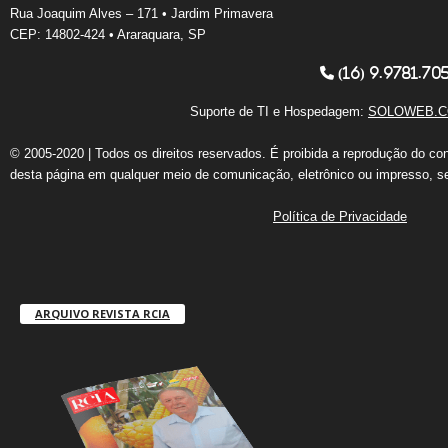
Rua Joaquim Alves – 171 • Jardim Primavera
CEP: 14802-424 • Araraquara, SP
(16) 9.9781.70
Suporte de TI e Hospedagem:
SOLOWEB.C
© 2005-2020 | Todos os direitos reservados. É proibida a reprodução do co
desta página em qualquer meio de comunicação, eletrônico ou impresso, s
Política de Privacidade
ARQUIVO REVISTA RCIA