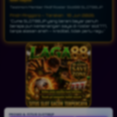
Testimoni Member Aktif Roster Slot88 SLOT88JP
Findri Anggoro – Tarakan · 18 Jun 2026
"Cuma SLOT88JP yang berani bayar penuh
berapa pun kemenangan saya di roster slot777,
tanpa alasan aneh — kredibel, tidak perlu ragu."
PROMO & FITUR SLOT88JP