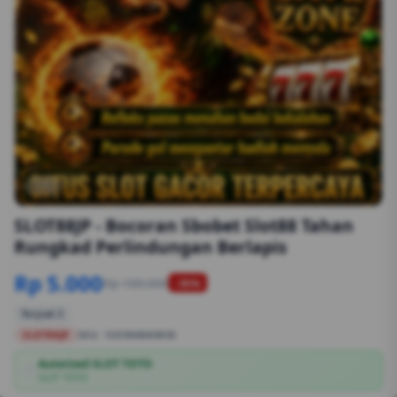
1/6
SLOT88JP - Bocoran Sbobet Slot88 Tahan
Rungkad Perlindungan Berlapis
Rp 5.000
Rp 100.000
-95%
Terjual 2
SLOT88JP
SKU:
1S83N0880RID
Autorized SLOT TOTO
💳
SLOT TOTO