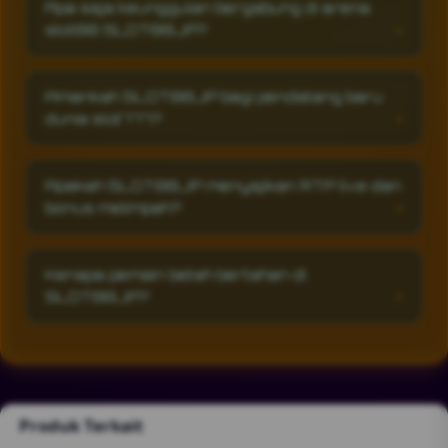
Apa saja keunggulan bergabung di arena
SSL/TLS berlapis dan server global yang
slot88 SLOT88JP?
menjaga setiap putaran berjalan adil tanpa
rekayasa. Perpaduan akses ringan,
Sebagai arena slot88 tepercaya, SLOT88JP
antarmuka elegan, serta gameplay realistis
menghadirkan auto-spin gesit, bonus harian
menjadikan SLOT88JP pilihan utama pemain
Amankah SLOT88JP bagi pendatang baru
tanpa syarat berbelit, plus dukungan live chat
yang mengejar hasil nyata dan pengalaman
dunia slot777?
siaga 24 jam. Proses depo & withdraw
spin kelas profesional.
berlangsung dalam hitungan menit, membuat
Sangat aman. SLOT88JP membuka pintu bagi
SLOT88JP bukan sekadar tempat spin —
semua kalangan, dan tampilan yang lebih
melainkan platform hiburan digital dengan
Apakah SLOT88JP menyajikan RTP live dan
elegan sekaligus dinamis menambah
rekam jejak teruji serta perlindungan berlapis
bonus melimpah?
kenyamanan serta rasa adil selama bermain
kelas atas.
di roster slot777 pilihan.
SLOT88JP menyajikan RTP live yang akurat
dan bonus melimpah — mulai dari bonus new
Kenapa pemain betah bertahan di
member, bonus harian, mingguan, hingga
SLOT88JP?
cashback kekalahan buat member slot88
setia.
Sebab SLOT88JP sudah terbukti sebagai
portal toto & slot777 resmi yang berani
membayar berapa pun kemenangan Anda
tanpa potongan aneh.
Produk Terkait