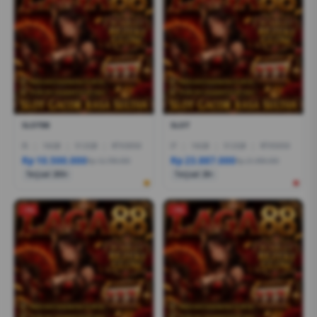
SLOT88
SLOT
I5
|
16GB
|
512GB
|
RTX3050
I7
|
16GB
|
512GB
|
RTX5050
Rp 10.500.000
Rp 23.887.000
Rp 12.799.000
Rp 21.999.000
Terjual 200+
Terjual 20+
-1%
-1%