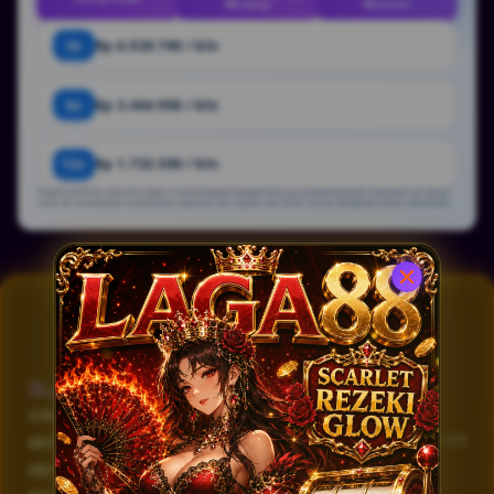
Menang
Bulanan
3x
Rp 6.929.700 / bln
6x
Rp 3.464.900 / bln
12x
Rp 1.732.500 / bln
Angka estimasi. Bisa ber https://rciararaquara.pakgembus.co.id/especialistas-realizam-na-santa-
casa-de-araraquara-a-primeira-captacao-de-orgaos-de-2026/ sesuai kebijakan bank / penyedia.
SLOT88
SLOT88
Rekomendasi toto togel slot777 live
casino sportsbook lengkap, Pragmatic PG Soft
aktif harian. SLOT88 tampil sebagai portal slot777
dengan roster game paling lengkap beserta