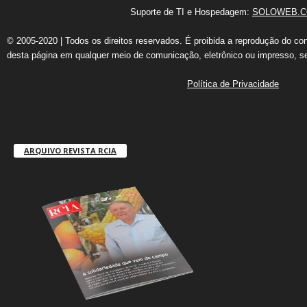
Suporte de TI e Hospedagem:
SOLOWEB.C
© 2005-2020 | Todos os direitos reservados. É proibida a reprodução do co
desta página em qualquer meio de comunicação, eletrônico ou impresso, s
Política de Privacidade
ARQUIVO REVISTA RCIA