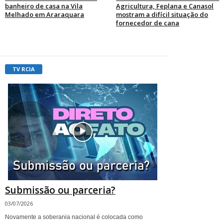
banheiro de casa na Vila
Agricultura, Feplana e Canasol
Melhado em Araraquara
mostram a difícil situação do
fornecedor de cana
TV RCIA
Submissão ou parceria?
03/07/2026
Novamente a soberania nacional é colocada como