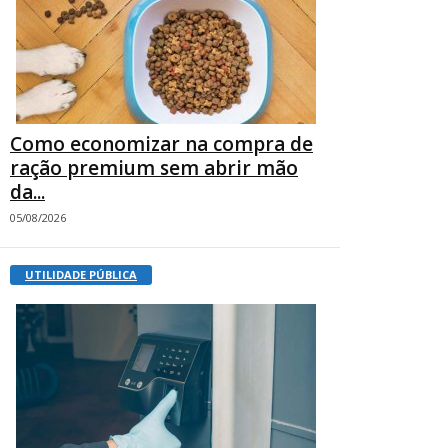
Como economizar na compra de
ração premium sem abrir mão
da...
05/08/2026
UTILIDADE PÚBLICA