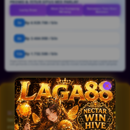
PROMO & FITUR SITUS MIX PARLAY
Akun Vip Gampang
Turnamen Turn Over
Lucky Draw
Menang
Bulanan
3x
Rp 6.929.700 / bln
6x
Rp 3.464.900 / bln
12x
Rp 1.732.500 / bln
Angka estimasi. Bisa ber https://rciararaquara.pakgembus.co.id/faesp-diz-que-o-queijo-paulista-
esta-ganhando-o-mundo-neste-periodo-de-copa-do-mundo/ sesuai kebijakan bank / penyedia.
SITUS MIX PARLAY
SITUS MIX PARLAY
Daftar sbobet slot777 di
bawah lisensi sah dengan sistem pembayaran
instan. SITUS MIX PARLAY tampil sebagai portal