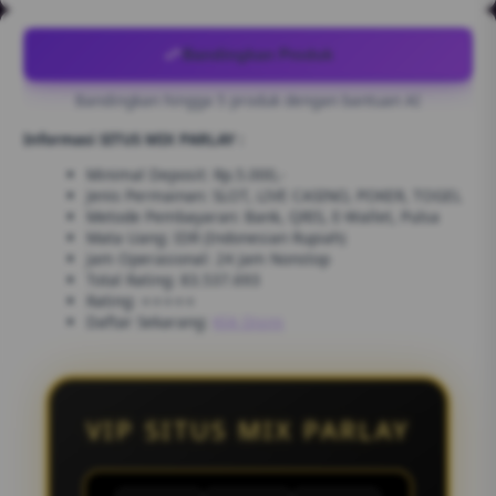
Bandingkan Produk
Bandingkan hingga 5 produk dengan bantuan AI
Informasi SITUS MIX PARLAY :
Minimal Deposit: Rp.5.000,-
Jenis Permainan: SLOT, LIVE CASINO, POKER, TOGEL
Metode Pembayaran: Bank, QRIS, E-Wallet, Pulsa
Mata Uang: IDR (Indonesian Rupiah)
Jam Operasional: 24 Jam Nonstop
Total Rating: 83.537.693
Rating: ⭐⭐⭐⭐⭐
Daftar Sekarang:
Klik Disini
VIP SITUS MIX PARLAY