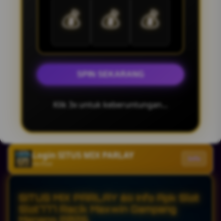
💰
💰
💰
SPIN SEKARANG
Klik 3x untuk keberuntungan...
Login SITUS MIX PARLAY
Info
Verified
SITUS MIX PARLAY âš¡ Info Apk Slot
Slot777 Racik Maxwin Gampang
Menang 2026