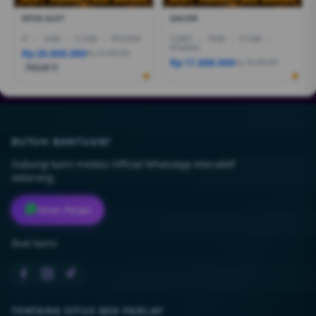
SITUS SLOT
GACOR
I7
|
16GB
|
512GB
|
RTX5050
CORE5
|
16GB
|
512GB
|
RTX4050
Rp 28.600.080
Rp 27.999.000
Rp 17.888.000
Rp 18.499.000
Terjual 6
BUTUH BANTUAN?
Hubungi kami melalui Official WhatsApp interaktif
sekarang.
Kirim Pesan
Ikuti kami:
TENTANG SITUS MIX PARLAY