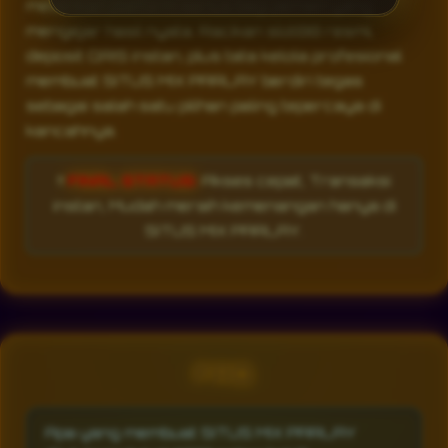
melainkan platform serius bagi pemain yang
mengejar hasil nyata. Racikan slot88 resmi,
deposit QRIS instan, plus tata kelola profesional
membuat SITUS MIX PARLAY berdiri tegas
sebagai salah satu pilihan paling tepercaya di
kancahnya.
‼️
FINAL STATUS:
Akses cepat, Transaksi
instan, Mudah meraih kemenangan hanya di
SITUS MIX PARLAY.
FAQ
Apa yang membuat SITUS MIX PARLAY