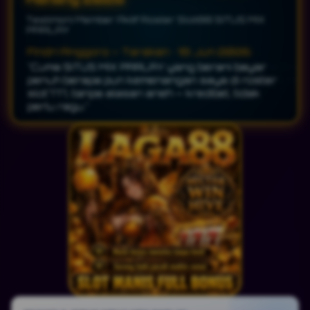
Testimoni Member Aktif Roster Slot88 SITUS MIX
PARLAY
Findri Anggoro – Tarakan · 18 Jun 2026
"Cuma SITUS MIX PARLAY yang berani bayar
penuh berapa pun kemenangan saya di roster
slot777, tanpa alasan aneh — kredibel, tidak
perlu ragu."