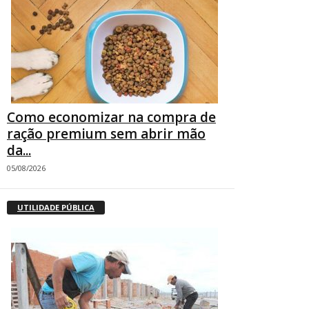
Como economizar na compra de
ração premium sem abrir mão
da...
05/08/2026
UTILIDADE PÚBLICA