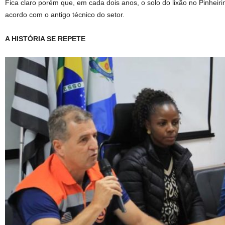
Fica claro porém que, em cada dois anos, o solo do lixão no Pinheiri
acordo com o antigo técnico do setor.
A HISTÓRIA SE REPETE