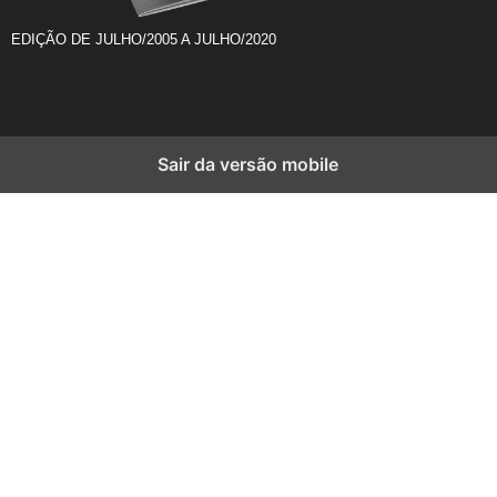
EDIÇÃO DE JULHO/2005 A JULHO/2020
Sair da versão mobile