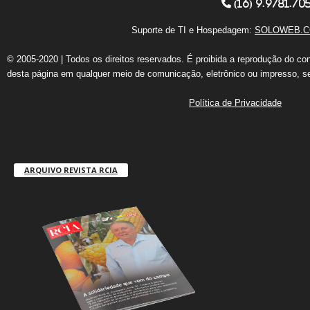
(16) 9.9781.70
Suporte de TI e Hospedagem:
SOLOWEB.C
© 2005-2020 | Todos os direitos reservados. É proibida a reprodução do co
desta página em qualquer meio de comunicação, eletrônico ou impresso, s
Política de Privacidade
ARQUIVO REVISTA RCIA