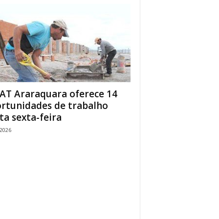
AT Araraquara oferece 14
rtunidades de trabalho
ta sexta-feira
/2026