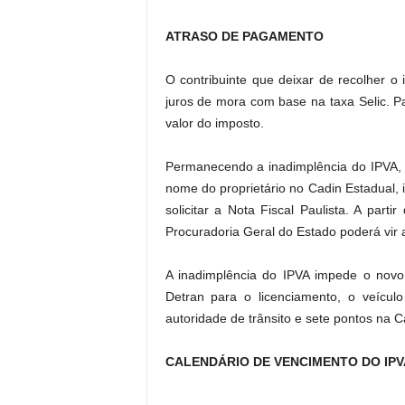
ATRASO DE PAGAMENTO
O contribuinte que deixar de recolher o 
juros de mora com base na taxa Selic. P
valor do imposto.
Permanecendo a inadimplência do IPVA, o 
nome do proprietário no Cadin Estadual, 
solicitar a Nota Fiscal Paulista. A part
Procuradoria Geral do Estado poderá vir 
A inadimplência do IPVA impede o novo 
Detran para o licenciamento, o veícul
autoridade de trânsito e sete pontos na C
CALENDÁRIO DE VENCIMENTO DO IPV