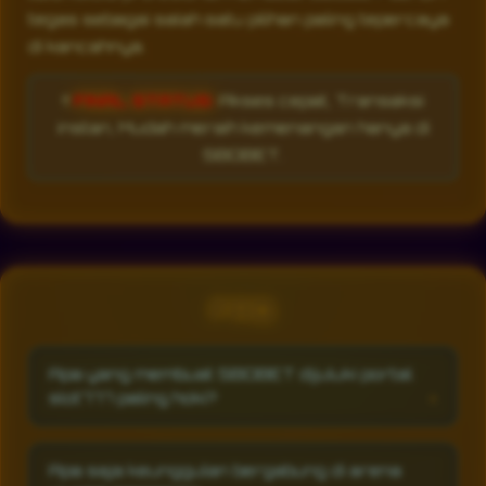
tegas sebagai salah satu pilihan paling tepercaya
di kancahnya.
‼️
FINAL STATUS:
Akses cepat, Transaksi
instan, Mudah meraih kemenangan hanya di
SBOBET.
FAQ
Apa yang membuat SBOBET dijuluki portal
slot777 paling hoki?
SBOBET disebut portal slot777 paling hoki
karena ekosistemnya memakai enkripsi
Apa saja keunggulan bergabung di arena
SSL/TLS berlapis dan server global yang