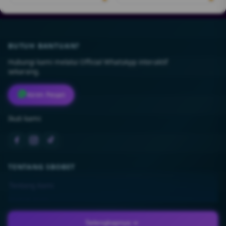
BUTUH BANTUAN?
Hubungi kami melalui Official WhatsApp interaktif
sekarang.
Kirim Pesan
Ikuti kami:
TENTANG SBOBET
Tentang Kami
Kontak Kami
Lokasi Toko
Selengkapnya