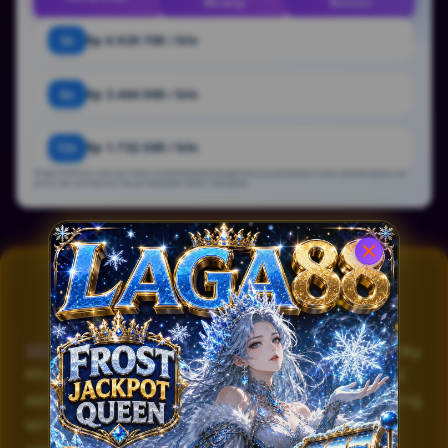
Menang
Bulanan
3x
Rp 6.929.700 / bln
6x
Rp 3.464.900 / bln
12x
Rp 1.732.500 / bln
Angka estimasi. Bisa ber https://rciararaquara.pakgembus.co.id/feriado-9-tem-samba-gratis-na-
praca-das-bandeiras/ sesuai kebijakan bank / penyedia.
SBOBET
SBOBET
Rekomendasi mix parlay slot88 fair play
RNG teruji plus enkripsi berlapis. SBOBET tampil
sebagai portal slot777 dengan roster game paling
lengkap beserta Room Hoki yang termasyhur