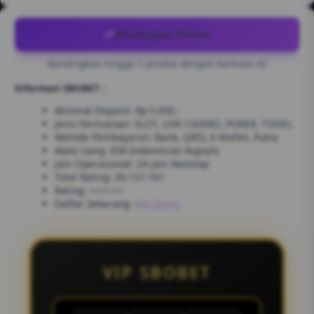
Bandingkan Produk
Bandingkan hingga 5 produk dengan bantuan AI
Informasi SBOBET :
Minimal Deposit: Rp.5.000,-
Jenis Permainan: SLOT, LIVE CASINO, POKER, TOGEL
Metode Pembayaran: Bank, QRIS, E-Wallet, Pulsa
Mata Uang: IDR (Indonesian Rupiah)
Jam Operasional: 24 Jam Nonstop
Total Rating: 39.137.161
Rating: ⭐⭐⭐⭐⭐
Daftar Sekarang:
Klik Disini
VIP SBOBET