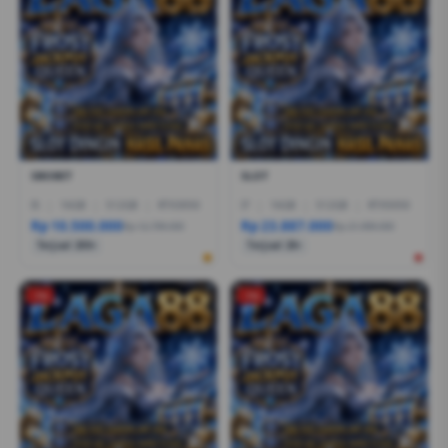
SBOBET
SLOT
I5
|
16GB
|
512GB
|
RTX3050
I7
|
16GB
|
512GB
|
RTX5050
Rp 10.500.000
Rp 23.887.000
Rp 12.799.000
Rp 21.999.000
Terjual 200+
Terjual 20+
-1%
-1%