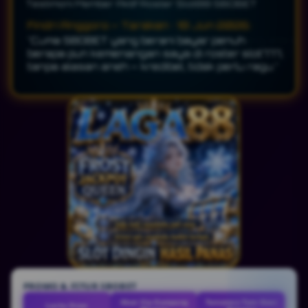
Testimoni Member Aktif Roster Slot88 SBOBET
Findri Anggoro – Tarakan · 18 Jun 2026
"Cuma SBOBET yang berani bayar penuh
berapa pun kemenangan saya di roster slot777,
tanpa alasan aneh — kredibel, tidak perlu ragu."
PROMO & FITUR SBOBET
Akun Vip Gampang
Turnamen Turn Over
Lucky Draw