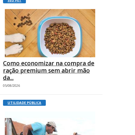
SEU PET
Como economizar na compra de
ração premium sem abrir mão
da...
05/08/2026
UTILIDADE PÚBLICA