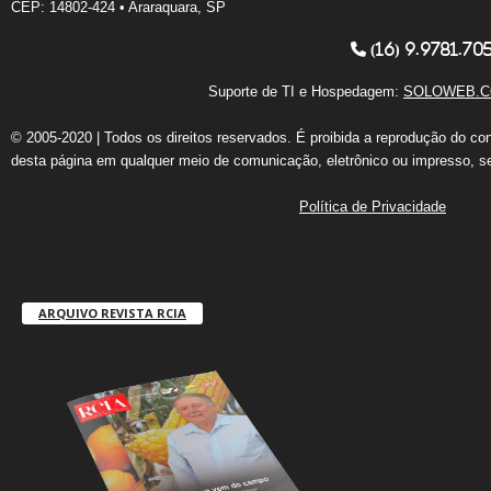
CEP: 14802-424 • Araraquara, SP
(16) 9.9781.70
Suporte de TI e Hospedagem:
SOLOWEB.C
© 2005-2020 | Todos os direitos reservados. É proibida a reprodução do co
desta página em qualquer meio de comunicação, eletrônico ou impresso, s
Política de Privacidade
ARQUIVO REVISTA RCIA