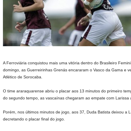
A Ferroviária conquistou mais uma vitória dentro do Brasileiro Fem
domingo, as Guerreirinhas Grenás encararam o Vasco da Gama e ve
Atlético de Sorocaba.
O time araraquarense abriu o placar aos 13 minutos do primeiro temp
do segundo tempo, as vascaínas chegaram ao empate com Larissa 
Porém, nos últimos minutos de jogo, aos 37, Duda Batista deixou a 
decretando o placar final do jogo.