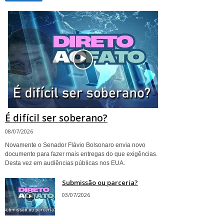
É difícil ser soberano?
08/07/2026
Novamente o Senador Flávio Bolsonaro envia novo
documento para fazer mais entregas do que exigências.
Desta vez em audiências públicas nos EUA.
Submissão ou parceria?
03/07/2026