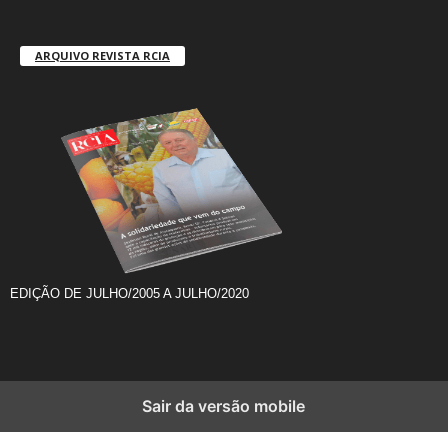
ARQUIVO REVISTA RCIA
EDIÇÃO DE JULHO/2005 A JULHO/2020
Sair da versão mobile