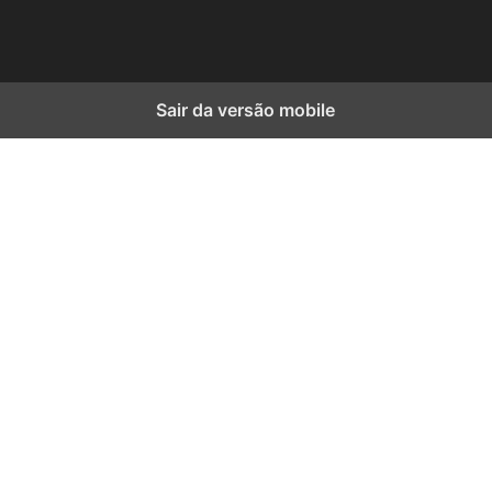
Sair da versão mobile