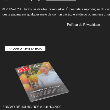
© 2005-2020 | Todos os direitos reservados. É proibida a reprodução do co
desta página em qualquer meio de comunicação, eletrônico ou impresso, s
Política de Privacidade
ARQUIVO REVISTA RCIA
EDIÇÃO DE JULHO/2005 A JULHO/2020