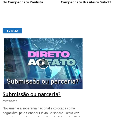
do Campeonato Paulista
Campeonato Brasileiro Sub-17
TV RCIA
Submissão ou parceria?
03/07/2026
Novamente a soberania nacional é colocada como
negociável pelo Senador Flávio Bolsonaro. Desta vez