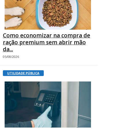
Como economizar na compra de
ração premium sem abrir mão
da...
05/08/2026
UTILIDADE PÚBLICA