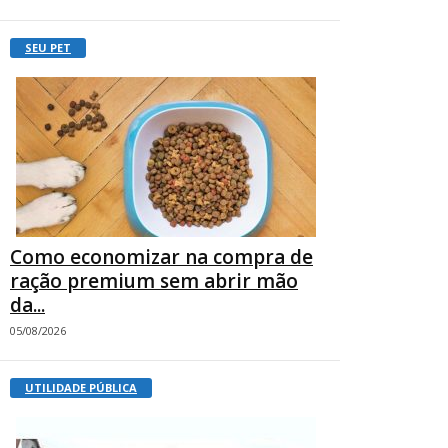
SEU PET
Como economizar na compra de
ração premium sem abrir mão
da...
05/08/2026
UTILIDADE PÚBLICA