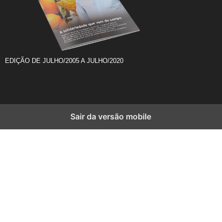
EDIÇÃO DE JULHO/2005 A JULHO/2020
Sair da versão mobile