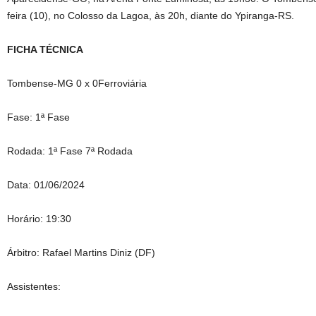
feira (10), no Colosso da Lagoa, às 20h, diante do Ypiranga-RS.
FICHA TÉCNICA
Tombense-MG 0 x 0Ferroviária
Fase: 1ª Fase
Rodada: 1ª Fase 7ª Rodada
Data: 01/06/2024
Horário: 19:30
Árbitro: Rafael Martins Diniz (DF)
Assistentes: