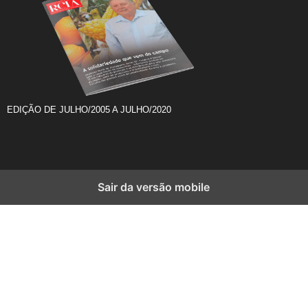
EDIÇÃO DE JULHO/2005 A JULHO/2020
Sair da versão mobile