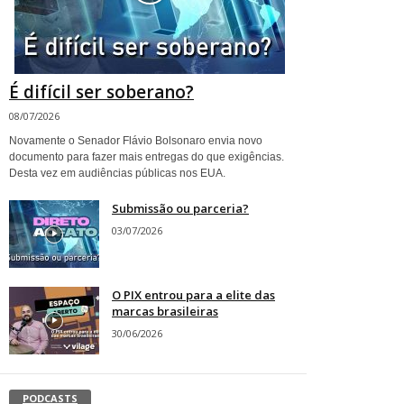
É difícil ser soberano?
08/07/2026
Novamente o Senador Flávio Bolsonaro envia novo
documento para fazer mais entregas do que exigências.
Desta vez em audiências públicas nos EUA.
Submissão ou parceria?
03/07/2026
O PIX entrou para a elite das
marcas brasileiras
30/06/2026
PODCASTS