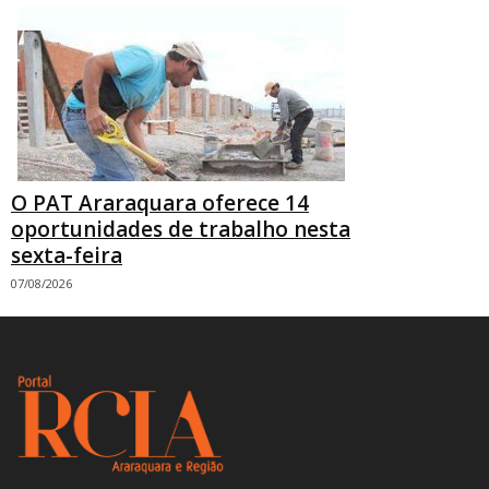
O PAT Araraquara oferece 14
oportunidades de trabalho nesta
sexta-feira
07/08/2026