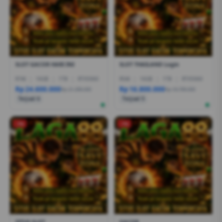
SLOT GACOR HARI INI
SLOT THAILAND Login
R7AI
|
16GB
|
1TB
|
RTX5060
R5AI
|
16GB
|
1TB
|
RTX5060
Rp 24.600.000
Rp 16.800.000
Rp 21.399.000
Rp 19.799.000
Terjual 6
Terjual 5
-1%
-1%
SITUS SLOT
GACOR