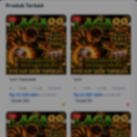
Produk Terkait
-2%
-1%
SLOT THAILAND
SLOT
I5
|
16GB
|
512GB
|
RTX3050
I7
|
16GB
|
512GB
|
RTX5050
Rp 10.500.000
Rp 23.887.000
Rp 12.799.000
Rp 21.999.000
Terjual 200+
Terjual 20+
-1%
-1%