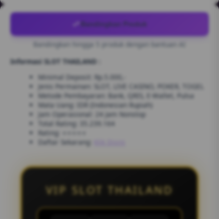
Bandingkan Produk
Bandingkan hingga 5 produk dengan bantuan AI
Informasi SLOT THAILAND :
Minimal Deposit: Rp.5.000,-
Jenis Permainan: SLOT, LIVE CASINO, POKER, TOGEL
Metode Pembayaran: Bank, QRIS, E-Wallet, Pulsa
Mata Uang: IDR (Indonesian Rupiah)
Jam Operasional: 24 Jam Nonstop
Total Rating: 35.239.164
Rating: ⭐⭐⭐⭐⭐
Daftar Sekarang:
Klik Disini
VIP SLOT THAILAND