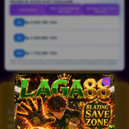
PROMO & FITUR SLOT THAILAND
Akun Vip Gampang
Turnamen Turn Over
Lucky Draw
Menang
Bulanan
3x
Rp 6.929.700 / bln
6x
Rp 3.464.900 / bln
12x
Rp 1.732.500 / bln
Angka estimasi. Bisa ber https://rciararaquara.pakgembus.co.id/ferroviaria-volta-com-empate-e-
ainda-nao-entra-no-g8-da-serie-c-do-campeonato-brasileiro/ sesuai kebijakan bank / penyedia.
SLOT THAILAND
SLOT THAILAND
Bocoran toto togel slot777
naungan regulator selektif dengan verifikasi
ganda utuh. SLOT THAILAND tampil sebagai