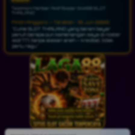
Testimoni Member Aktif Roster Slot88 SLOT
THAILAND
Findri Anggoro – Tarakan · 18 Jun 2026
"Cuma SLOT THAILAND yang berani bayar
penuh berapa pun kemenangan saya di roster
slot777, tanpa alasan aneh — kredibel, tidak
perlu ragu."