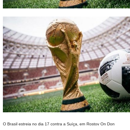
O Brasil estreia no dia 17 contra a Suíça, em Rostov On Don