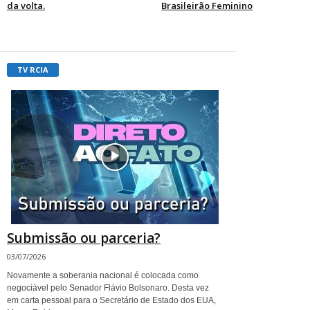
da volta.
Brasileirão Feminino
TV RCIA
Submissão ou parceria?
03/07/2026
Novamente a soberania nacional é colocada como
negociável pelo Senador Flávio Bolsonaro. Desta vez
em carta pessoal para o Secretário de Estado dos EUA,