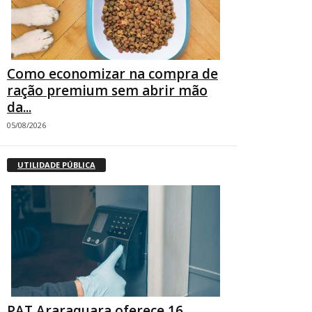
Como economizar na compra de
ração premium sem abrir mão
da...
05/08/2026
UTILIDADE PÚBLICA
PAT Araraquara oferece 16