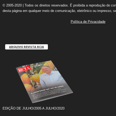
© 2005-2020 | Todos os direitos reservados. É proibida a reprodução do co
desta página em qualquer meio de comunicação, eletrônico ou impresso, s
Política de Privacidade
ARQUIVO REVISTA RCIA
EDIÇÃO DE JULHO/2005 A JULHO/2020