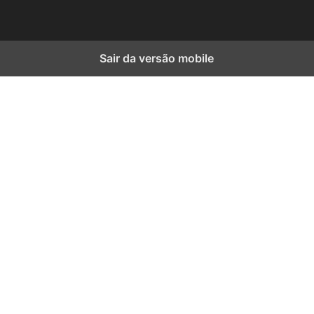
Sair da versão mobile