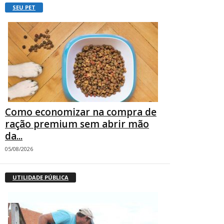
SEU PET
Como economizar na compra de
ração premium sem abrir mão
da...
05/08/2026
UTILIDADE PÚBLICA