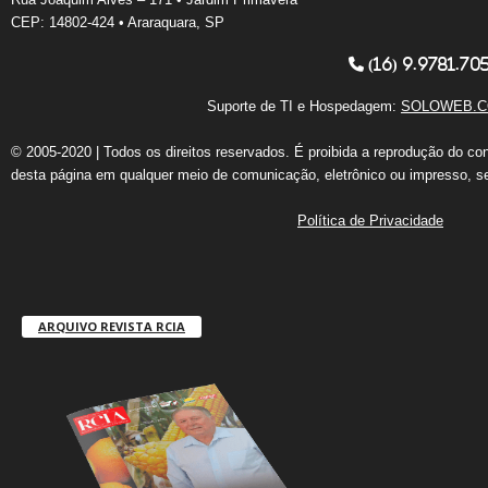
CEP: 14802-424 • Araraquara, SP
(16) 9.9781.70
Suporte de TI e Hospedagem:
SOLOWEB.C
© 2005-2020 | Todos os direitos reservados. É proibida a reprodução do co
desta página em qualquer meio de comunicação, eletrônico ou impresso, s
Política de Privacidade
ARQUIVO REVISTA RCIA