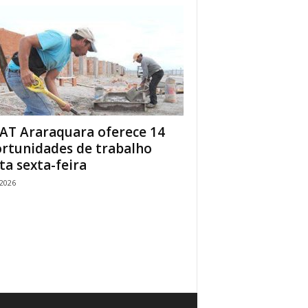
AT Araraquara oferece 14
rtunidades de trabalho
ta sexta-feira
/2026