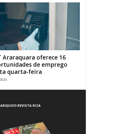
 Araraquara oferece 16
rtunidades de emprego
ta quarta-feira
/2026
ARQUIVO REVISTA RCIA