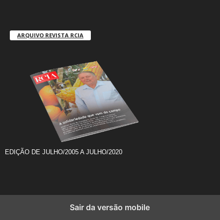
ARQUIVO REVISTA RCIA
EDIÇÃO DE JULHO/2005 A JULHO/2020
Sair da versão mobile