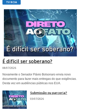
TV RCIA
É difícil ser soberano?
08/07/2026
Novamente o Senador Flávio Bolsonaro envia novo
documento para fazer mais entregas do que exigências.
Desta vez em audiências públicas nos EUA.
Submissão ou parceria?
03/07/2026