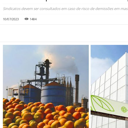
Sindicatos devem ser consultados em caso de risco de demissões em mas
10/07/2023
1484