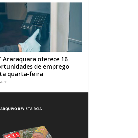
 Araraquara oferece 16
rtunidades de emprego
ta quarta-feira
/2026
ARQUIVO REVISTA RCIA