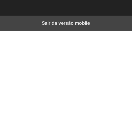
Sair da versão mobile