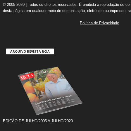
© 2005-2020 | Todos os direitos reservados. É proibida a reprodução do co
desta página em qualquer meio de comunicação, eletrônico ou impresso, s
Política de Privacidade
ARQUIVO REVISTA RCIA
EDIÇÃO DE JULHO/2005 A JULHO/2020