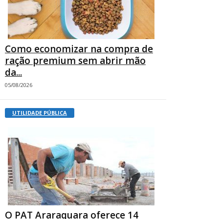
Como economizar na compra de
ração premium sem abrir mão
da...
05/08/2026
UTILIDADE PÚBLICA
O PAT Araraquara oferece 14