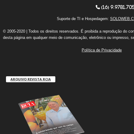
(16) 9.9781.70
Suporte de TI e Hospedagem:
SOLOWEB.C
© 2005-2020 | Todos os direitos reservados. É proibida a reprodução do co
desta página em qualquer meio de comunicação, eletrônico ou impresso, s
Política de Privacidade
ARQUIVO REVISTA RCIA