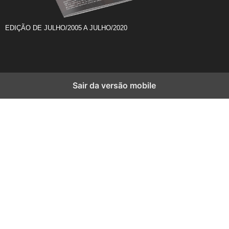
EDIÇÃO DE JULHO/2005 A JULHO/2020
Sair da versão mobile