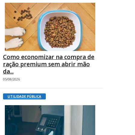
Como economizar na compra de
ração premium sem abrir mão
da...
05/08/2026
UTILIDADE PÚBLICA