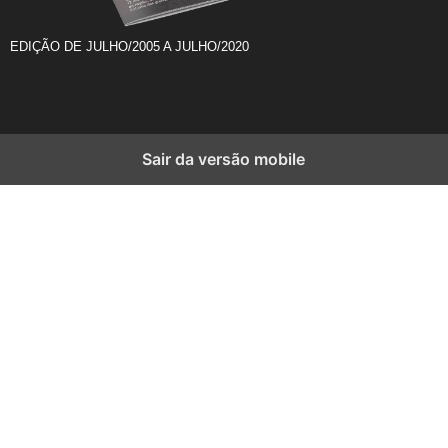
EDIÇÃO DE JULHO/2005 A JULHO/2020
Sair da versão mobile