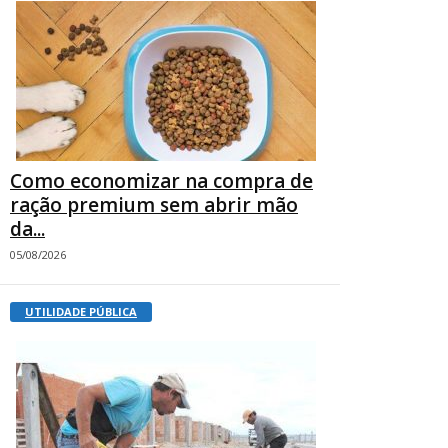
Como economizar na compra de
ração premium sem abrir mão
da...
05/08/2026
UTILIDADE PÚBLICA