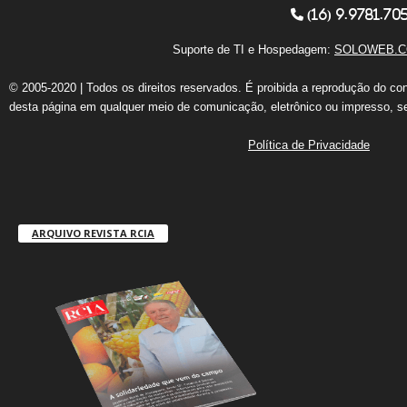
(16) 9.9781.70
Suporte de TI e Hospedagem:
SOLOWEB.C
© 2005-2020 | Todos os direitos reservados. É proibida a reprodução do co
desta página em qualquer meio de comunicação, eletrônico ou impresso, s
Política de Privacidade
ARQUIVO REVISTA RCIA