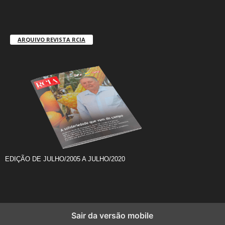
ARQUIVO REVISTA RCIA
EDIÇÃO DE JULHO/2005 A JULHO/2020
Sair da versão mobile