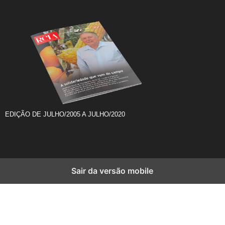
EDIÇÃO DE JULHO/2005 A JULHO/2020
Sair da versão mobile