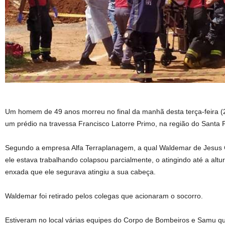
Um homem de 49 anos morreu no final da manhã desta terça-feira 
um prédio na travessa Francisco Latorre Primo, na região do Santa F
Segundo a empresa Alfa Terraplanagem, a qual Waldemar de Jesus C
ele estava trabalhando colapsou parcialmente, o atingindo até a alt
enxada que ele segurava atingiu a sua cabeça.
Waldemar foi retirado pelos colegas que acionaram o socorro.
Estiveram no local várias equipes do Corpo de Bombeiros e Samu qu