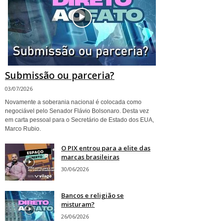
Submissão ou parceria?
03/07/2026
Novamente a soberania nacional é colocada como
negociável pelo Senador Flávio Bolsonaro. Desta vez
em carta pessoal para o Secretário de Estado dos EUA,
Marco Rubio.
O PIX entrou para a elite das
marcas brasileiras
30/06/2026
Bancos e religião se
misturam?
26/06/2026