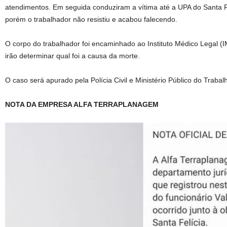
atendimentos. Em seguida conduziram a vítima até a UPA do Santa Fe
porém o trabalhador não resistiu e acabou falecendo.
O corpo do trabalhador foi encaminhado ao Instituto Médico Legal 
irão determinar qual foi a causa da morte.
O caso será apurado pela Polícia Civil e Ministério Público do Trabal
NOTA DA EMPRESA ALFA TERRAPLANAGEM