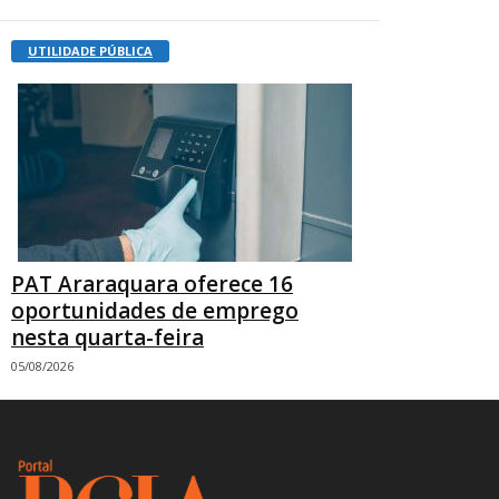
UTILIDADE PÚBLICA
PAT Araraquara oferece 16
oportunidades de emprego
nesta quarta-feira
05/08/2026