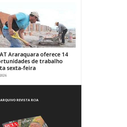
AT Araraquara oferece 14
rtunidades de trabalho
ta sexta-feira
/2026
ARQUIVO REVISTA RCIA