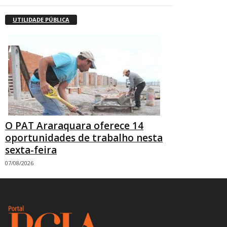
UTILIDADE PÚBLICA
O PAT Araraquara oferece 14
oportunidades de trabalho nesta
sexta-feira
07/08/2026