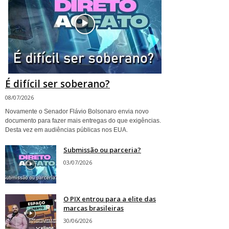
É difícil ser soberano?
08/07/2026
Novamente o Senador Flávio Bolsonaro envia novo
documento para fazer mais entregas do que exigências.
Desta vez em audiências públicas nos EUA.
Submissão ou parceria?
03/07/2026
O PIX entrou para a elite das
marcas brasileiras
30/06/2026