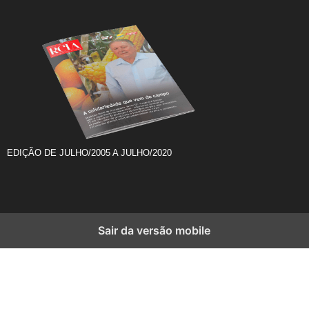
EDIÇÃO DE JULHO/2005 A JULHO/2020
Sair da versão mobile