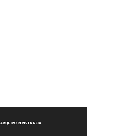
ARQUIVO REVISTA RCIA