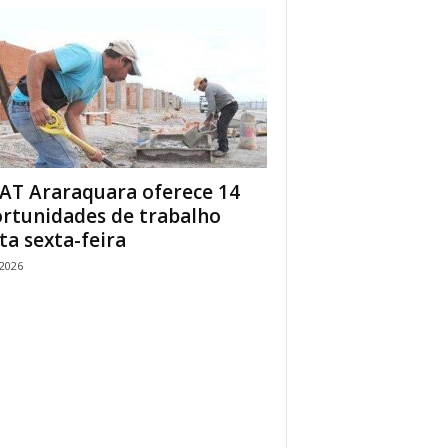
AT Araraquara oferece 14
rtunidades de trabalho
ta sexta-feira
/2026