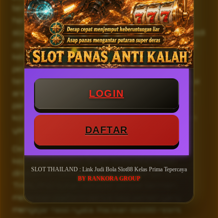
termasyhur cepat memberi kemenangan tiap
harinya. Berbekal rekam jejak sebagai situs
slot88 tepercaya, SLOT THAILAND tetap menjadi
destinasi utama pemain yang memburu sensasi
kelas premium, tampilan modern, sekaligus
peluang Maxwin yang jauh lebih luas dibanding
tempat lain. SLOT THAILAND pun berdiri sebagai
LOGIN
arena toto slot gacor untuk seluruh kalangan —
panggung bagi pemain serius yang mencari
konsistensi slot777, ekosistem adil, dan Maxwin
DAFTAR
yang bisa dibuktikan setiap sesi.
Dengan dedikasi kuat pada mutu layanan dan
kepuasan member, SLOT THAILAND layak
SLOT THAILAND : Link Judi Bola Slot88 Kelas Prima Tepercaya
dinobatkan sebagai jagoan di kelasnya. SLOT
BY RANKORA GROUP
THAILAND bukan sekadar tempat bermain,
melainkan platform serius bagi pemain yang
mengejar hasil nyata. Racikan slot88 resmi,