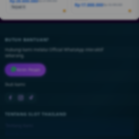
Rp 28.600.080
Rp 27.999.000
Rp 17.888.000
Rp 18.499.000
Terjual 6
BUTUH BANTUAN?
Hubungi kami melalui Official WhatsApp interaktif
sekarang.
Kirim Pesan
Ikuti kami:
TENTANG SLOT THAILAND
Tentang Kami
Kontak Kami