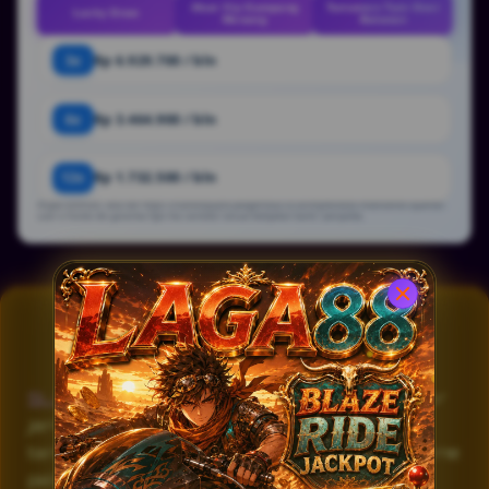
Akun Vip Gampang
Turnamen Turn Over
Lucky Draw
Menang
Bulanan
3x
Rp 6.929.700 / bln
6x
Rp 3.464.900 / bln
12x
Rp 1.732.500 / bln
Angka estimasi. Bisa ber https://rciararaquara.pakgembus.co.id/imprevistos-financeiros-quando-
usar-o-fundo-de-garantia-fgts-faz-sentido/ sesuai kebijakan bank / penyedia.
SLOT THAILAND
SLOT THAILAND
Info apk slot slot88 pola gacor
jam hoki cepat tanpa drama. SLOT THAILAND
tampil sebagai portal slot777 dengan roster game
paling lengkap beserta Room Hoki yang