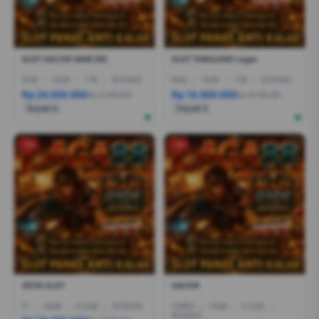
SLOT GACOR HARI INI
SLOT THAILAND Login
R7AI
|
16GB
|
1TB
|
RTX5060
R5AI
|
16GB
|
1TB
|
RTX5060
Rp 24.600.000
Rp 16.800.000
Rp 21.399.000
Rp 19.799.000
Terjual 6
Terjual 5
-1%
-1%
SITUS SLOT
GACOR
I7
|
16GB
|
512GB
|
RTX5050
CORE5
|
16GB
|
512GB
|
RTX4050