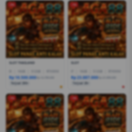
-2%
-1%
SLOT THAILAND
SLOT
I5
|
16GB
|
512GB
|
RTX3050
I7
|
16GB
|
512GB
|
RTX5050
Rp 10.500.000
Rp 23.887.000
Rp 12.799.000
Rp 21.999.000
Terjual 200+
Terjual 20+
-1%
-1%