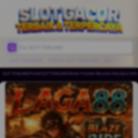
SLOT THAILAND
PORTAL SLOT THAILAND
BOCORAN POLA
SLOT THAILAND
/
Portal SLOT THAILAND
/
Roster Provider
/
Bocoran Pola Gacor
/
Info