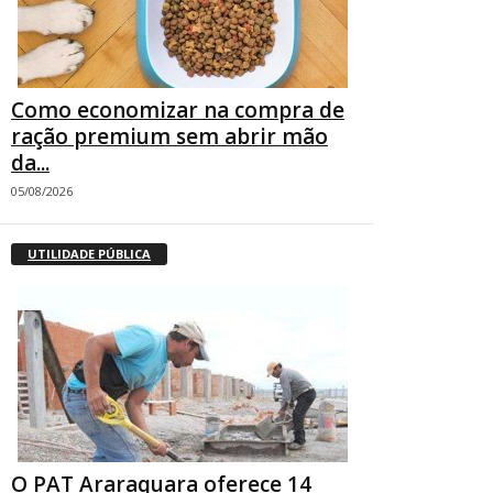
Como economizar na compra de
ração premium sem abrir mão
da...
05/08/2026
UTILIDADE PÚBLICA
O PAT Araraquara oferece 14