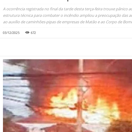
A ocorrência registrada no final da tarde desta terça-feira trouxe pânico 
estrutura técnica para combater o incêndio ampliou a preocupação das au
ao auxílio de caminhões-pipas de empresas de Matão e ao Corpo de Bomb
03/12/2025
672