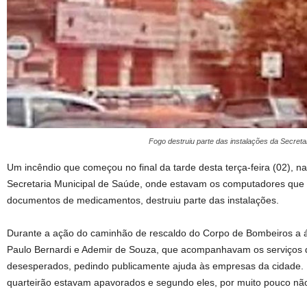
Fogo destruiu parte das instalações da Secret
Um incêndio que começou no final da tarde desta terça-feira (02), na
Secretaria Municipal de Saúde, onde estavam os computadores que
documentos de medicamentos, destruiu parte das instalações.
Durante a ação do caminhão de rescaldo do Corpo de Bombeiros a 
Paulo Bernardi e Ademir de Souza, que acompanhavam os serviços 
desesperados, pedindo publicamente ajuda às empresas da cidade.
quarteirão estavam apavorados e segundo eles, por muito pouco não