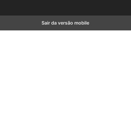
Sair da versão mobile