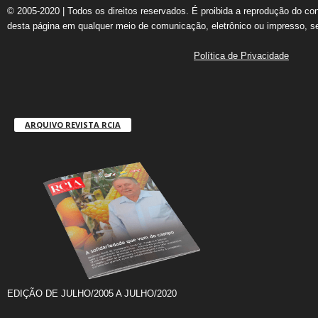
© 2005-2020 | Todos os direitos reservados. É proibida a reprodução do co
desta página em qualquer meio de comunicação, eletrônico ou impresso, s
Política de Privacidade
ARQUIVO REVISTA RCIA
EDIÇÃO DE JULHO/2005 A JULHO/2020