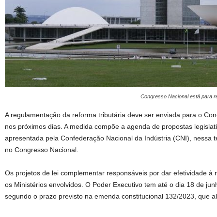
Congresso Nacional está para re
A regulamentação da reforma tributária deve ser enviada para o Con
nos próximos dias. A medida compõe a agenda de propostas legislativ
apresentada pela Confederação Nacional da Indústria (CNI), nessa t
no Congresso Nacional.
Os projetos de lei complementar responsáveis por dar efetividade à
os Ministérios envolvidos. O Poder Executivo tem até o dia 18 de jun
segundo o prazo previsto na emenda constitucional 132/2023, que alte