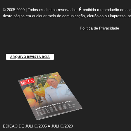
© 2005-2020 | Todos os direitos reservados. É proibida a reprodução do co
desta página em qualquer meio de comunicação, eletrônico ou impresso, s
Política de Privacidade
ARQUIVO REVISTA RCIA
EDIÇÃO DE JULHO/2005 A JULHO/2020