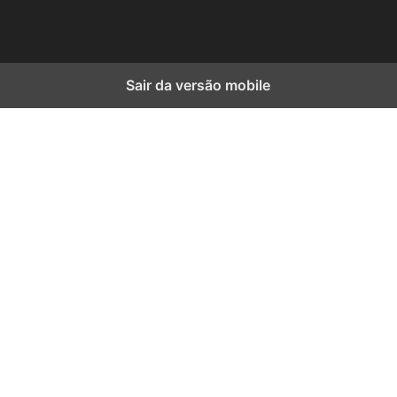
Sair da versão mobile