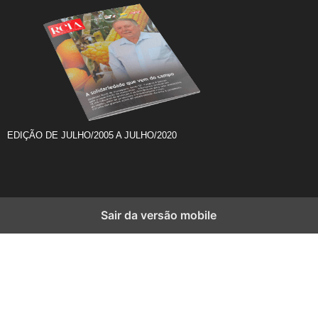
EDIÇÃO DE JULHO/2005 A JULHO/2020
Sair da versão mobile