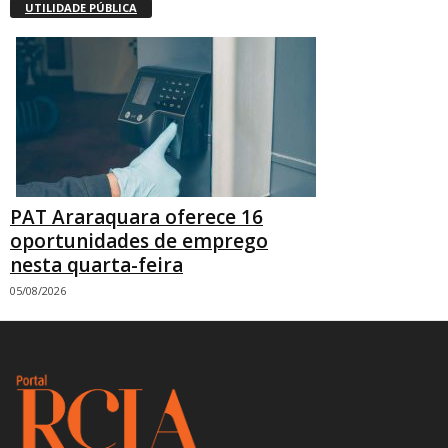
UTILIDADE PÚBLICA
PAT Araraquara oferece 16
oportunidades de emprego
nesta quarta-feira
05/08/2026