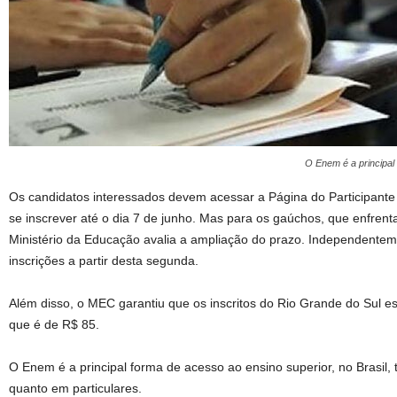
O Enem é a principal 
Os candidatos interessados devem acessar a Página do Participante 
se inscrever até o dia 7 de junho. Mas para os gaúchos, que enfren
Ministério da Educação avalia a ampliação do prazo. Independenteme
inscrições a partir desta segunda.
Além disso, o MEC garantiu que os inscritos do Rio Grande do Sul est
que é de R$ 85.
O Enem é a principal forma de acesso ao ensino superior, no Brasil, 
quanto em particulares.