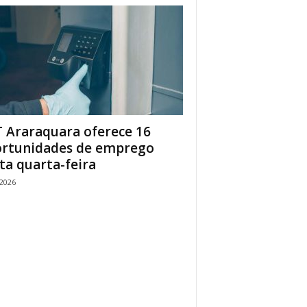
 Araraquara oferece 16
rtunidades de emprego
ta quarta-feira
/2026