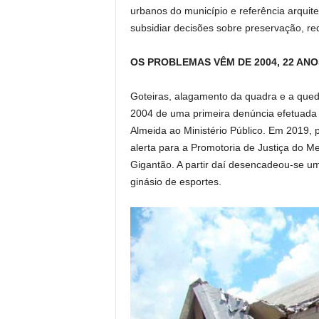
urbanos do município e referência arquit
subsidiar decisões sobre preservação, re
OS PROBLEMAS VÊM DE 2004, 22 ANO
Goteiras, alagamento da quadra e a qued
2004 de uma primeira denúncia efetuada 
Almeida ao Ministério Público. Em 2019, 
alerta para a Promotoria de Justiça do Me
Gigantão. A partir daí desencadeou-se um
ginásio de esportes.