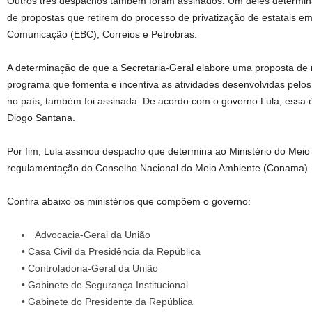
Outros três despachos também foram assinados. Um deles determin
de propostas que retirem do processo de privatização de estatais 
Comunicação (EBC), Correios e Petrobras.
A determinação de que a Secretaria-Geral elabore uma proposta de 
programa que fomenta e incentiva as atividades desenvolvidas pelos 
no país, também foi assinada. De acordo com o governo Lula, essa
Diogo Santana.
Por fim, Lula assinou despacho que determina ao Ministério do Mei
regulamentação do Conselho Nacional do Meio Ambiente (Conama).
Confira abaixo os ministérios que compõem o governo:
Advocacia-Geral da União
• Casa Civil da Presidência da República
• Controladoria-Geral da União
• Gabinete de Segurança Institucional
• Gabinete do Presidente da República