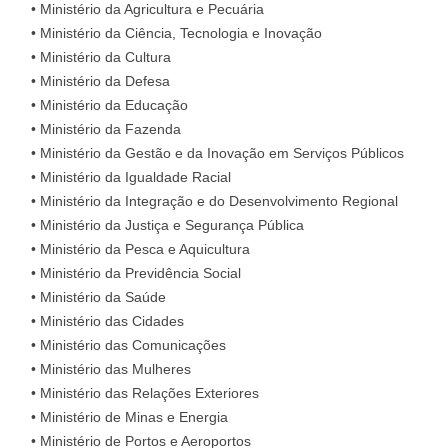
• Ministério da Agricultura e Pecuária
• Ministério da Ciência, Tecnologia e Inovação
• Ministério da Cultura
• Ministério da Defesa
• Ministério da Educação
• Ministério da Fazenda
• Ministério da Gestão e da Inovação em Serviços Públicos
• Ministério da Igualdade Racial
• Ministério da Integração e do Desenvolvimento Regional
• Ministério da Justiça e Segurança Pública
• Ministério da Pesca e Aquicultura
• Ministério da Previdência Social
• Ministério da Saúde
• Ministério das Cidades
• Ministério das Comunicações
• Ministério das Mulheres
• Ministério das Relações Exteriores
• Ministério de Minas e Energia
• Ministério de Portos e Aeroportos