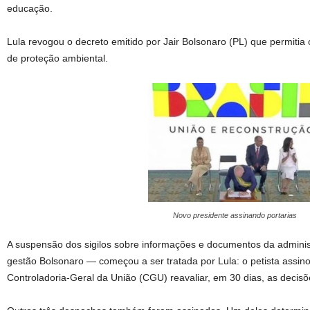
educação.
Lula revogou o decreto emitido por Jair Bolsonaro (PL) que permiti
de proteção ambiental.
Novo presidente assinando portarias
A suspensão dos sigilos sobre informações e documentos da adminis
gestão Bolsonaro — começou a ser tratada por Lula: o petista assi
Controladoria-Geral da União (CGU) reavaliar, em 30 dias, as decisõ