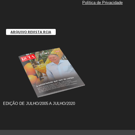
Política de Privacidade
ARQUIVO REVISTA RCIA
EDIÇÃO DE JULHO/2005 A JULHO/2020