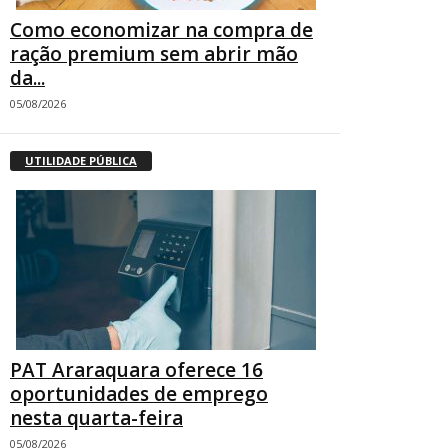
Como economizar na compra de
ração premium sem abrir mão
da...
05/08/2026
UTILIDADE PÚBLICA
PAT Araraquara oferece 16
oportunidades de emprego
nesta quarta-feira
05/08/2026