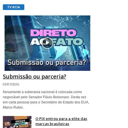
TV RCIA
Submissão ou parceria?
03/07/2026
Novamente a soberania nacional é colocada como
negociável pelo Senador Flávio Bolsonaro. Desta vez
em carta pessoal para o Secretário de Estado dos EUA,
Marco Rubio.
O PIX entrou para a elite das
marcas brasileiras