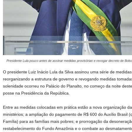
Presidente Lula pouco antes de assinar medidas provisórias e revogar decreto de Bols
O presidente Luiz Inácio Lula da Silva assinou uma série de medidas
reorganizando a estrutura de governo e revogando medidas tomadas
solenidade ocorreu no Palácio do Planalto, no começo da noite dest
posse na Presidência da República.
Entre as medidas colocadas em prática estão a nova organização da
ministérios; a ampliação do pagamento de R$ 600 do Auxílio Brasil (
Família) para as famílias mais pobres; e prorrogação da desoneraçã
restabelecimento do Fundo Amazônia e o combate ao desmatamento; 