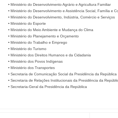
• Ministério do Desenvolvimento Agrário e Agricultura Familiar
• Ministério do Desenvolvimento e Assistência Social, Família e
• Ministério do Desenvolvimento, Indústria, Comércio e Serviços
• Ministério do Esporte
• Ministério do Meio Ambiente e Mudança do Clima
• Ministério do Planejamento e Orçamento
• Ministério do Trabalho e Emprego
• Ministério do Turismo
• Ministério dos Direitos Humanos e da Cidadania
• Ministério dos Povos Indígenas
• Ministério dos Transportes
• Secretaria de Comunicação Social da Presidência da República
• Secretaria de Relações Institucionais da Presidência da Repúbli
• Secretaria-Geral da Presidência da República