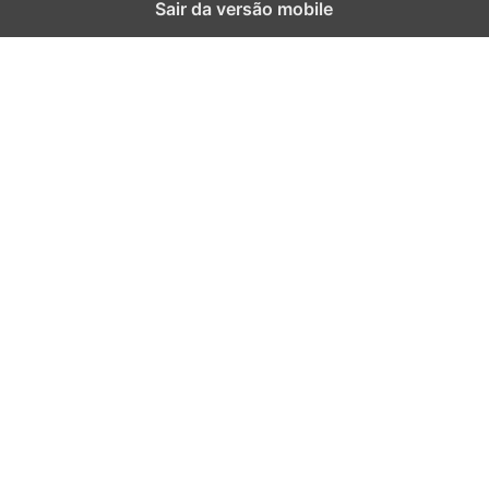
Sair da versão mobile