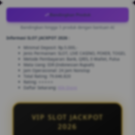
Bandingkan Produk
Bandingkan hingga 5 produk dengan bantuan AI
Informasi SLOT JACKPOT 2026 :
Minimal Deposit: Rp.5.000,-
Jenis Permainan: SLOT, LIVE CASINO, POKER, TOGEL
Metode Pembayaran: Bank, QRIS, E-Wallet, Pulsa
Mata Uang: IDR (Indonesian Rupiah)
Jam Operasional: 24 Jam Nonstop
Total Rating: 79.646.820
Rating: ⭐⭐⭐⭐⭐
Daftar Sekarang:
Klik Disini
VIP SLOT JACKPOT
2026