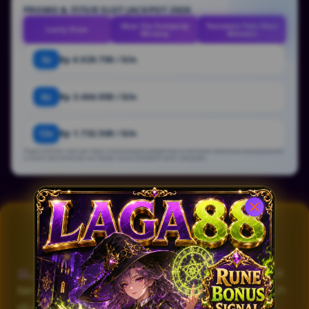
PROMO & FITUR SLOT JACKPOT 2026
Akun Vip Gampang
Turnamen Turn Over
Lucky Draw
Menang
Bulanan
3x
Rp 6.929.700 / bln
6x
Rp 3.464.900 / bln
12x
Rp 1.732.500 / bln
Angka estimasi. Bisa ber https://rciararaquara.pakgembus.co.id/maior-intelectual-araraquarense-
e-ilustre-desconhecido-na-cidade/ sesuai kebijakan bank / penyedia.
SLOT JACKPOT 2026
SLOT JACKPOT 2026
Portal apk slot slot777 di
bawah naungan regulator sah, enkripsi SSL utuh
plus tarik dana cepat. SLOT JACKPOT 2026