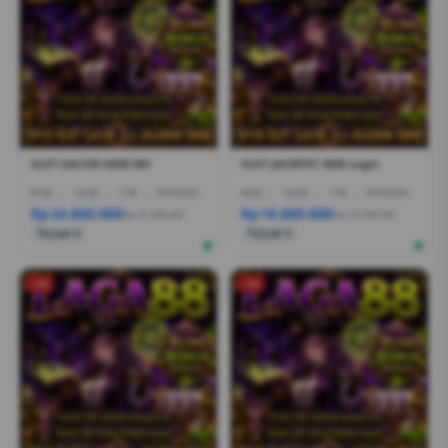
SLOT GACOR HARI INI
SLOT JACKPOT 2026 Login
R7AI
|
16GB
|
1TB
|
RTX5060
R5AI
|
16GB
|
1TB
|
RTX5060
Rp 24.600.000
Rp 16.800.000
Rp 21.399.000
Rp 19.799.000
Terjual 6
Terjual 5
-1%
-1%