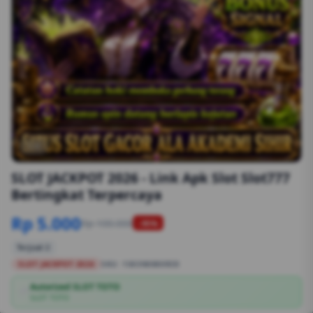
1/6
SLOT JACKPOT 2026 - Link Apk Slot Slot777
Bertingkat Terpercaya
Rp 5.000
Rp 100.000
-95%
Terjual 2
SLOT JACKPOT 2026
SKU:
1S83N0880RID
Autorized SLOT TOTO
💳
SLOT TOTO