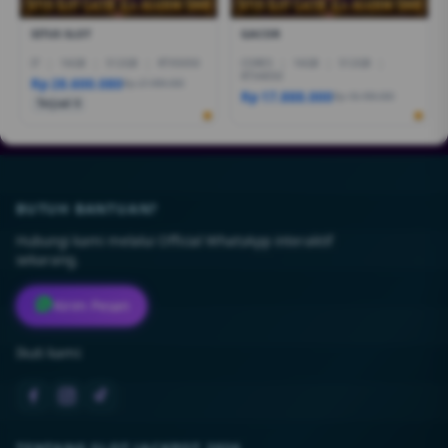
SITUS SLOT
GACOR
I7
|
16GB
|
512GB
|
RTX5050
CORE5
|
16GB
|
512GB
|
RTX4050
Rp 28.600.080
Rp 27.999.000
Rp 17.888.000
Rp 18.499.000
Terjual 6
BUTUH BANTUAN?
Hubungi kami melalui Official WhatsApp interaktif
sekarang.
Kirim Pesan
Ikuti kami: