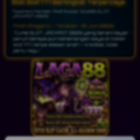
Slot Slot777 Bertingkat Terpercaya
Testimoni Member Aktif Roster Slot88 SLOT
JACKPOT 2026
Findri Anggoro – Tarakan · 18 Jun 2026
"Cuma SLOT JACKPOT 2026 yang berani bayar
penuh berapa pun kemenangan saya di roster
slot777, tanpa alasan aneh — kredibel, tidak
perlu ragu."